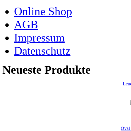
Online Shop
AGB
Impressum
Datenschutz
Neueste Produkte
Leu
Oval 