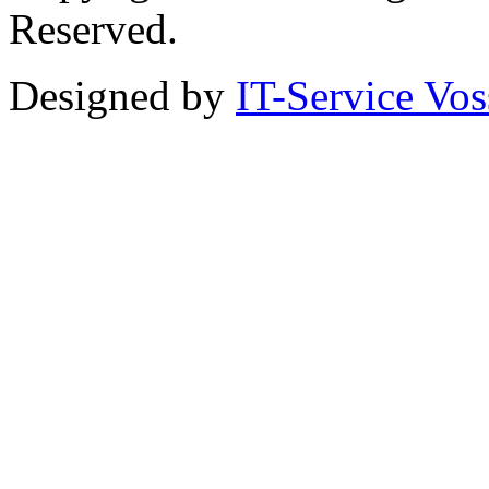
Reserved.
Designed by
IT-Service Vos