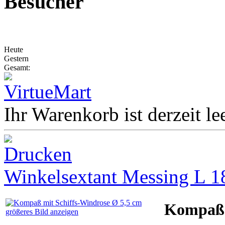
Besucher
Heute
Gestern
Gesamt:
Ihr Warenkorb ist derzeit lee
Winkelsextant Messing L 1
Kompaß 
größeres Bild anzeigen