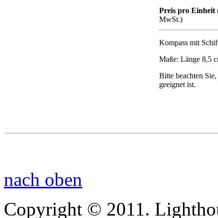
Preis pro Einheit 
MwSt.)
Kompass mit Schiff
Maße: Länge 8,5 cm
Bitte beachten Sie,
geeignet ist.
nach oben
Copyright © 2011. Lightho