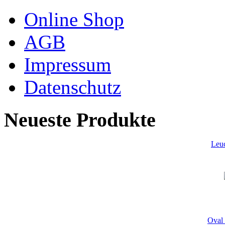
Online Shop
AGB
Impressum
Datenschutz
Neueste Produkte
Leu
Oval 