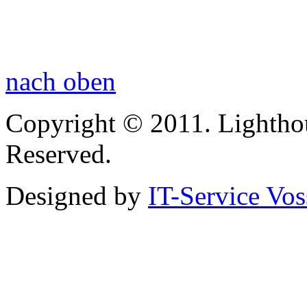
nach oben
Copyright © 2011. Lightho
Reserved.
Designed by
IT-Service Vos