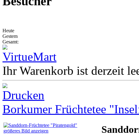
Besucher
Heute
Gestern
Gesamt:
Ihr Warenkorb ist derzeit lee
Borkumer Früchtetee "Insel
Sanddor
größeres Bild anzeigen