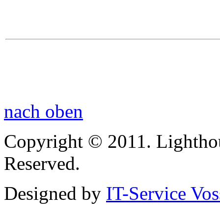
nach oben
Copyright © 2011. Lightho
Reserved.
Designed by
IT-Service Vos