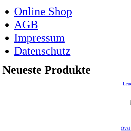
Online Shop
AGB
Impressum
Datenschutz
Neueste Produkte
Leu
Oval 