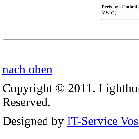
Preis pro Einheit 
MwSt.)
nach oben
Copyright © 2011. Lightho
Reserved.
Designed by
IT-Service Vos