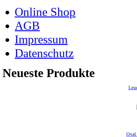
Online Shop
AGB
Impressum
Datenschutz
Neueste Produkte
Leu
Oval 