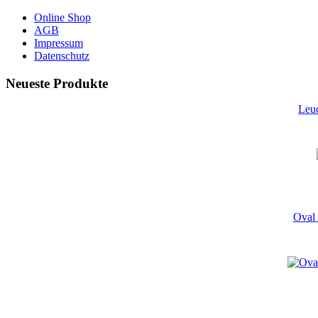
Online Shop
AGB
Impressum
Datenschutz
Neueste Produkte
Leu
Oval 