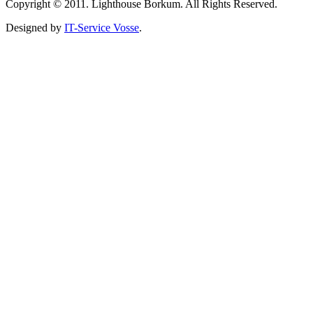
Copyright © 2011. Lighthouse Borkum. All Rights Reserved.
Designed by
IT-Service Vosse
.