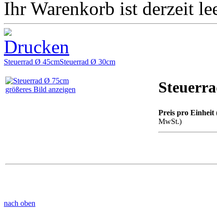
Ihr Warenkorb ist derzeit lee
Steuerrad Ø 45cm
Steuerrad Ø 30cm
Steuerr
größeres Bild anzeigen
Preis pro Einheit 
MwSt.)
nach oben