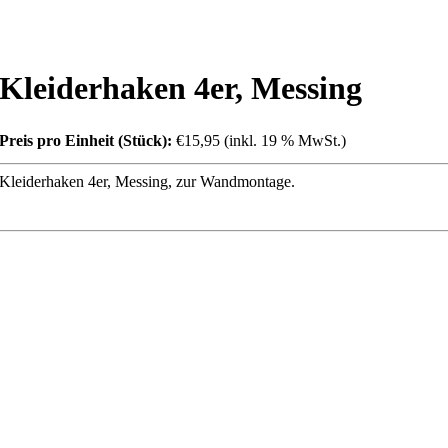
Kleiderhaken 4er, Messing
Preis pro Einheit (Stück):
€15,95 (inkl. 19 % MwSt.)
Kleiderhaken 4er, Messing, zur Wandmontage.